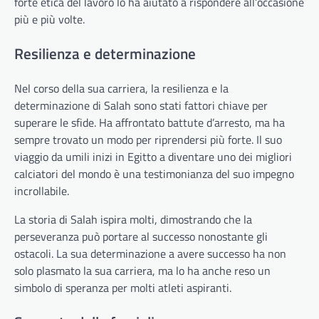
forte etica del lavoro lo ha aiutato a rispondere all’occasione
più e più volte.
Resilienza e determinazione
Nel corso della sua carriera, la resilienza e la
determinazione di Salah sono stati fattori chiave per
superare le sfide. Ha affrontato battute d’arresto, ma ha
sempre trovato un modo per riprendersi più forte. Il suo
viaggio da umili inizi in Egitto a diventare uno dei migliori
calciatori del mondo è una testimonianza del suo impegno
incrollabile.
La storia di Salah ispira molti, dimostrando che la
perseveranza può portare al successo nonostante gli
ostacoli. La sua determinazione a avere successo ha non
solo plasmato la sua carriera, ma lo ha anche reso un
simbolo di speranza per molti atleti aspiranti.