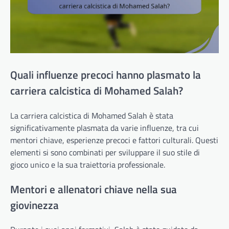
Quali influenze precoci hanno plasmato la
carriera calcistica di Mohamed Salah?
La carriera calcistica di Mohamed Salah è stata
significativamente plasmata da varie influenze, tra cui
mentori chiave, esperienze precoci e fattori culturali. Questi
elementi si sono combinati per sviluppare il suo stile di
gioco unico e la sua traiettoria professionale.
Mentori e allenatori chiave nella sua
giovinezza