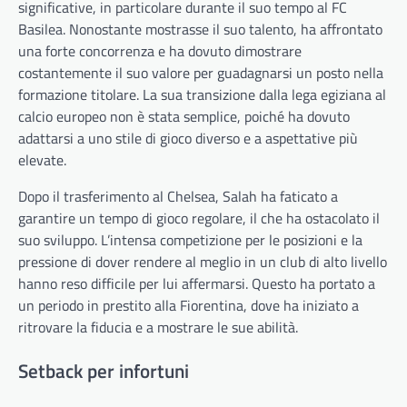
significative, in particolare durante il suo tempo al FC
Basilea. Nonostante mostrasse il suo talento, ha affrontato
una forte concorrenza e ha dovuto dimostrare
costantemente il suo valore per guadagnarsi un posto nella
formazione titolare. La sua transizione dalla lega egiziana al
calcio europeo non è stata semplice, poiché ha dovuto
adattarsi a uno stile di gioco diverso e a aspettative più
elevate.
Dopo il trasferimento al Chelsea, Salah ha faticato a
garantire un tempo di gioco regolare, il che ha ostacolato il
suo sviluppo. L’intensa competizione per le posizioni e la
pressione di dover rendere al meglio in un club di alto livello
hanno reso difficile per lui affermarsi. Questo ha portato a
un periodo in prestito alla Fiorentina, dove ha iniziato a
ritrovare la fiducia e a mostrare le sue abilità.
Setback per infortuni