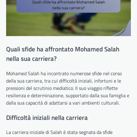
Quali sfide ha affrontato Mohamed Salah
nella sua carriera?
Mohamed Salah ha incontrato numerose sfide nel corso
della sua carriera, tra cui difficoltà iniziali, infortuni e le
pressioni del scrutinio mediatico. Il suo viaggio riflette
resilienza e determinazione, supportato dalla sua famiglia e
dalla sua capacità di adattarsi a vari ambienti culturali.
Difficoltà iniziali nella carriera
La carriera iniziale di Salah è stata segnata da sfide