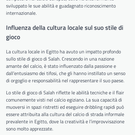
sviluppato le sue abilità e guadagnato riconoscimento
internazionale.
Influenza della cultura locale sul suo stile di
gioco
La cultura locale in Egitto ha avuto un impatto profondo
sullo stile di gioco di Salah. Crescendo in una nazione
amante del calcio, è stato influenzato dalla passione e
dall’entusiasmo dei tifosi, che gli hanno instillato un senso
di orgoglio e responsabilità nel rappresentare il suo paese.
Lo stile di gioco di Salah riflette le abilità tecniche e il flair
comunemente visti nel calcio egiziano. La sua capacità di
muoversi in spazi ristretti ed eseguire dribbling rapidi può
essere attribuita alla cultura del calcio di strada informale
prevalente in Egitto, dove la creatività e l’improvvisazione
sono molto apprezzate.