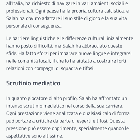
all’Italia, ha richiesto di navigare in vari ambienti sociali e
professionali. Ogni paese ha la propria cultura calcistica, e
Salah ha dovuto adattare il suo stile di gioco e la sua vita
personale di conseguenza.
Le barriere linguistiche e le differenze culturali inizialmente
hanno posto difficoltà, ma Salah ha abbracciato queste
sfide. Ha fatto sforzi per imparare nuove lingue e integrarsi
nelle comunità locali, il che lo ha aiutato a costruire forti
relazioni con compagni di squadra e tifosi.
Scrutinio mediatico
In quanto giocatore di alto profilo, Salah ha affrontato un
intenso scrutinio mediatico nel corso della sua carriera.
Ogni prestazione viene analizzata e qualsiasi calo di forma
può portare a critiche da parte di esperti e tifosi. Questa
pressione può essere opprimente, specialmente quando le
aspettative sono altissime.