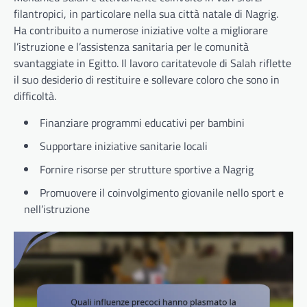
filantropici, in particolare nella sua città natale di Nagrig.
Ha contribuito a numerose iniziative volte a migliorare
l’istruzione e l’assistenza sanitaria per le comunità
svantaggiate in Egitto. Il lavoro caritatevole di Salah riflette
il suo desiderio di restituire e sollevare coloro che sono in
difficoltà.
Finanziare programmi educativi per bambini
Supportare iniziative sanitarie locali
Fornire risorse per strutture sportive a Nagrig
Promuovere il coinvolgimento giovanile nello sport e
nell’istruzione