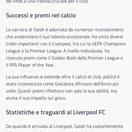
dei tifosi e una risorsa cruciale per il club.
Successi e premi nel calcio
La carriera di Salah è adornata da numerosi riconoscimenti
che evidenziano il suo talento eccezionale. Ha vinto diversi
trofei importanti con il Liverpool, tra cui la UEFA Champions
League e la Premier League. A livello individuale, ha
ricevuto premi come il Golden Boot della Premier League e
il PFA Player of the Year.
La sua influenza si estende oltre il calcio di club, poiché è
stato riconosciuto come Giocatore Africano dell’Anno più
volte. Questi premi riflettono non solo la sua abilità, ma
anche il suo impatto sul gioco.
Statistiche e traguardi al Liverpool FC
Da quando è arrivato al Liverpool, Salah ha costantemente