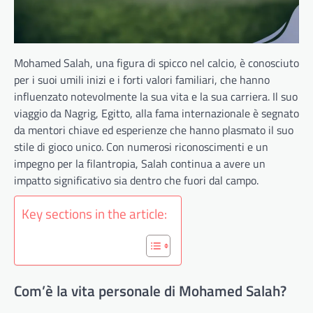
Mohamed Salah, una figura di spicco nel calcio, è conosciuto
per i suoi umili inizi e i forti valori familiari, che hanno
influenzato notevolmente la sua vita e la sua carriera. Il suo
viaggio da Nagrig, Egitto, alla fama internazionale è segnato
da mentori chiave ed esperienze che hanno plasmato il suo
stile di gioco unico. Con numerosi riconoscimenti e un
impegno per la filantropia, Salah continua a avere un
impatto significativo sia dentro che fuori dal campo.
Key sections in the article:
Com’è la vita personale di Mohamed Salah?