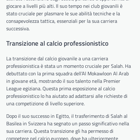
giocare a livelli più alti. Il suo tempo nei club giovanili è
stato cruciale per plasmare le sue abilità tecniche e la
consapevolezza tattica, essenziali per la sua carriera
successiva.
Transizione al calcio professionistico
La transizione dal calcio giovanile a una carriera
professionistica è stata un momento cruciale per Salah. Ha
debuttato con la prima squadra dell’Al Mokawloon Al Arab
in giovane età, mostrando il suo talento nella Premier
League egiziana. Questa prima esposizione al calcio
professionistico lo ha aiutato ad adattarsi alle richieste di
una competizione di livello superiore.
Dopo il suo successo in Egitto, il trasferimento di Salah al
Basilea in Svizzera ha segnato un passo significativo nella
sua carriera. Questa transizione gli ha permesso di
competere nel calcio europeo, dove ha ulteriormente