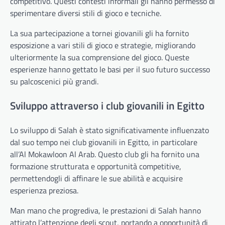
competitivo. Questi contesti informali gli hanno permesso di
sperimentare diversi stili di gioco e tecniche.
La sua partecipazione a tornei giovanili gli ha fornito
esposizione a vari stili di gioco e strategie, migliorando
ulteriormente la sua comprensione del gioco. Queste
esperienze hanno gettato le basi per il suo futuro successo
su palcoscenici più grandi.
Sviluppo attraverso i club giovanili in Egitto
Lo sviluppo di Salah è stato significativamente influenzato
dal suo tempo nei club giovanili in Egitto, in particolare
all’Al Mokawloon Al Arab. Questo club gli ha fornito una
formazione strutturata e opportunità competitive,
permettendogli di affinare le sue abilità e acquisire
esperienza preziosa.
Man mano che progrediva, le prestazioni di Salah hanno
attirato l’attenzione degli scout, portando a opportunità di