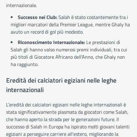
internazionale.
Successo nei Club:
Salah è stato costantemente tra i
migliori marcatori della Premier League, mentre Ghaly ha
avuto un record di gol più modesto.
Riconoscimento Internazionale:
Le prestazioni di
Salah gli hanno valso numerosi premi individuali, tra cui
più titoli di Giocatore Africano dell’Anno, che Ghaly non
ha raggiunto.
Eredità dei calciatori egiziani nelle leghe
internazionali
L’eredità dei calciatori egiziani nelle leghe internazionali è
stata significativamente plasmata da giocatori come Salah,
che hanno aperto la strada per le generazioni future. Il
successo di Salah in Europa ha ispirato molti giovani talenti
egiziani a perseguire carriere all’estero, migliorando la