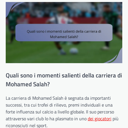
Quali sono i momenti salienti della carriera di
Mohamed Salah?
La carriera di Mohamed Salah è segnata da importanti
successi, tra cui trofei di rilievo, premi individuali e una
forte influenza sul calcio a livello globale. Il suo percorso
attraverso vari club lo ha plasmato in uno
dei giocatori
più
riconosciuti nel sport.