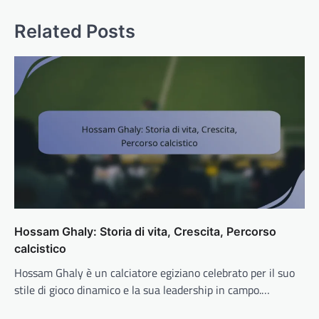
Related Posts
Hossam Ghaly: Storia di vita, Crescita, Percorso
calcistico
Hossam Ghaly è un calciatore egiziano celebrato per il suo
stile di gioco dinamico e la sua leadership in campo.…