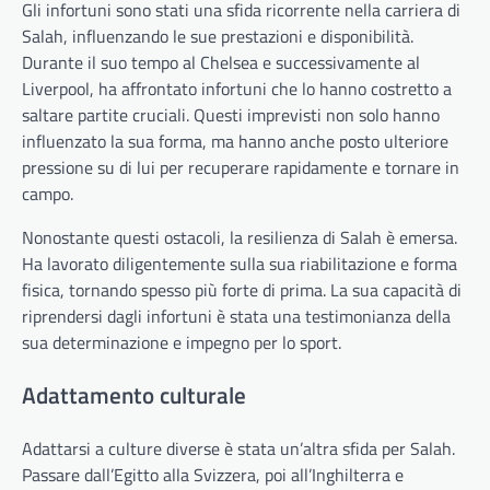
Gli infortuni sono stati una sfida ricorrente nella carriera di
Salah, influenzando le sue prestazioni e disponibilità.
Durante il suo tempo al Chelsea e successivamente al
Liverpool, ha affrontato infortuni che lo hanno costretto a
saltare partite cruciali. Questi imprevisti non solo hanno
influenzato la sua forma, ma hanno anche posto ulteriore
pressione su di lui per recuperare rapidamente e tornare in
campo.
Nonostante questi ostacoli, la resilienza di Salah è emersa.
Ha lavorato diligentemente sulla sua riabilitazione e forma
fisica, tornando spesso più forte di prima. La sua capacità di
riprendersi dagli infortuni è stata una testimonianza della
sua determinazione e impegno per lo sport.
Adattamento culturale
Adattarsi a culture diverse è stata un’altra sfida per Salah.
Passare dall’Egitto alla Svizzera, poi all’Inghilterra e