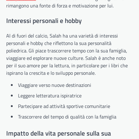
rimangono una fonte di forza e motivazione per lui.
Interessi personali e hobby
Al di fuori del calcio, Salah ha una varietà di interessi
personali e hobby che riflettono la sua personalità
poliedrica. Gli piace trascorrere tempo con la sua famiglia,
viaggiare ed esplorare nuove culture. Salah è anche noto
per il suo amore per la lettura, in particolare per i libri che
ispirano la crescita e lo sviluppo personale.
Viaggiare verso nuove destinazioni
Leggere letteratura ispiratrice
Partecipare ad attività sportive comunitarie
Trascorrere del tempo di qualità con la famiglia
Impatto della vita personale sulla sua