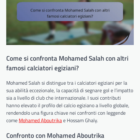
Come si confronta Mohamed Salah con altri
famosi calciatori egiziani?
Mohamed Salah si distingue tra i calciatori egiziani per la
sua abilità eccezionale, la capacità di segnare gol e l’impatto
sia a livello di club che internazionale. I suoi contributi
hanno elevato il profilo del calcio egiziano a livello globale,
rendendolo una figura chiave nei confronti con leggende
come
Mohamed Aboutrika
e Hossam Ghaly.
Confronto con Mohamed Aboutrika