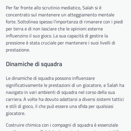
Per far fronte allo scrutinio mediatico, Salah si è
concentrato sul mantenere un atteggiamento mentale
forte. Sottolinea spesso l’importanza di rimanere con i piedi
per terra e di non lasciare che le opinioni esterne
influenzino il suo gioco. La sua capacità di gestire la
pressione è stata cruciale per mantenere i suoi livelli di
prestazione.
Dinamiche di squadra
Le dinamiche di squadra possono influenzare
significativamente le prestazioni di un giocatore, e Salah ha
navigato in vari ambienti di squadra nel corso della sua
carriera. A volte ha dovuto adattarsi a diversi sistemi tattici
e stili di gioco, il che può essere una sfida per qualsiasi
giocatore.
Costruire chimica con i compagni di squadra è essenziale