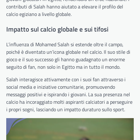
contributi di Salah hanno aiutato a elevare il profilo del
calcio egiziano a livello globale.
Impatto sul calcio globale e sui tifosi
L’influenza di Mohamed Salah si estende oltre il campo,
poiché è diventato un’icona globale nel calcio. Il suo stile di
gioco e il suo successo gli hanno guadagnato un enorme
seguito di fan, non solo in Egitto ma in tutto il mondo.
Salah interagisce attivamente con i suoi fan attraverso i
social media e iniziative comunitarie, promuovendo
messaggi positivi e ispirando i giovani. La sua presenza nel
calcio ha incoraggiato molti aspiranti calciatori a perseguire
i propri sogni, lasciando un impatto duraturo sullo sport.