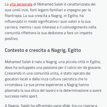
La
vita personale
di Mohamed Salah è caratterizzata dai
suoi umili inizi, forti legami familiari e impegno per la
filantropia. La sua crescita a Nagrig, in Egitto, ha
influenzato in modo significativo i suoi valori e la sua
carriera, mentre i suoi interessi e il coinvolgimento nella
comunità riflettono la sua dedizione a fare un impatto
positivo.
Contesto e crescita a Nagrig, Egitto
Mohamed Salah è nato a Nagrig, una piccola città in Egitto,
dove ha sviluppato una passione per il calcio sin da giovane.
Crescendo in una comunità unita, è stato ispirato dai
giocatori locali e dalla ricca cultura calcistica che lo
circondava. Le sue prime esperienze a Nagrig hanno
plasmato la sua etica del lavoro e la determinazione a avere
successo nello sport.
A Nagrig, Salah ha affrontato varie sfide, tra cui risorse e