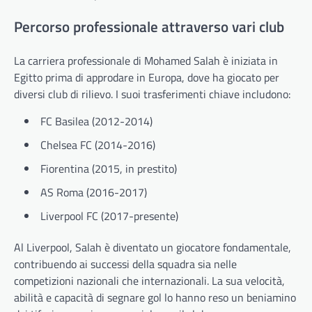
Percorso professionale attraverso vari club
La carriera professionale di Mohamed Salah è iniziata in
Egitto prima di approdare in Europa, dove ha giocato per
diversi club di rilievo. I suoi trasferimenti chiave includono:
FC Basilea (2012-2014)
Chelsea FC (2014-2016)
Fiorentina (2015, in prestito)
AS Roma (2016-2017)
Liverpool FC (2017-presente)
Al Liverpool, Salah è diventato un giocatore fondamentale,
contribuendo ai successi della squadra sia nelle
competizioni nazionali che internazionali. La sua velocità,
abilità e capacità di segnare gol lo hanno reso un beniamino