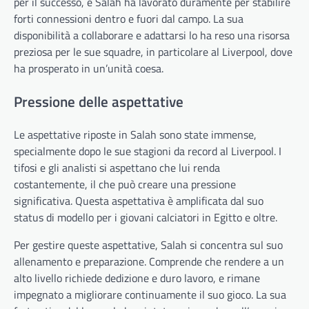
per il successo, e Salah ha lavorato duramente per stabilire
forti connessioni dentro e fuori dal campo. La sua
disponibilità a collaborare e adattarsi lo ha reso una risorsa
preziosa per le sue squadre, in particolare al Liverpool, dove
ha prosperato in un’unità coesa.
Pressione delle aspettative
Le aspettative riposte in Salah sono state immense,
specialmente dopo le sue stagioni da record al Liverpool. I
tifosi e gli analisti si aspettano che lui renda
costantemente, il che può creare una pressione
significativa. Questa aspettativa è amplificata dal suo
status di modello per i giovani calciatori in Egitto e oltre.
Per gestire queste aspettative, Salah si concentra sul suo
allenamento e preparazione. Comprende che rendere a un
alto livello richiede dedizione e duro lavoro, e rimane
impegnato a migliorare continuamente il suo gioco. La sua