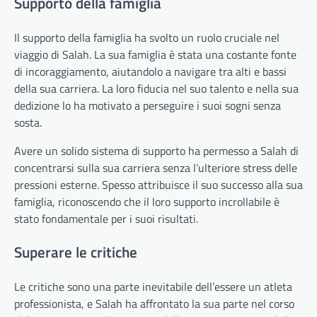
Supporto della famiglia
Il supporto della famiglia ha svolto un ruolo cruciale nel
viaggio di Salah. La sua famiglia è stata una costante fonte
di incoraggiamento, aiutandolo a navigare tra alti e bassi
della sua carriera. La loro fiducia nel suo talento e nella sua
dedizione lo ha motivato a perseguire i suoi sogni senza
sosta.
Avere un solido sistema di supporto ha permesso a Salah di
concentrarsi sulla sua carriera senza l’ulteriore stress delle
pressioni esterne. Spesso attribuisce il suo successo alla sua
famiglia, riconoscendo che il loro supporto incrollabile è
stato fondamentale per i suoi risultati.
Superare le critiche
Le critiche sono una parte inevitabile dell’essere un atleta
professionista, e Salah ha affrontato la sua parte nel corso