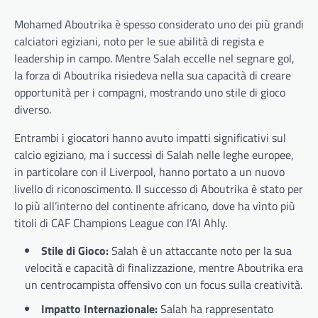
Mohamed Aboutrika è spesso considerato uno dei più grandi
calciatori egiziani, noto per le sue abilità di regista e
leadership in campo. Mentre Salah eccelle nel segnare gol,
la forza di Aboutrika risiedeva nella sua capacità di creare
opportunità per i compagni, mostrando uno stile di gioco
diverso.
Entrambi i giocatori hanno avuto impatti significativi sul
calcio egiziano, ma i successi di Salah nelle leghe europee,
in particolare con il Liverpool, hanno portato a un nuovo
livello di riconoscimento. Il successo di Aboutrika è stato per
lo più all’interno del continente africano, dove ha vinto più
titoli di CAF Champions League con l’Al Ahly.
Stile di Gioco:
Salah è un attaccante noto per la sua
velocità e capacità di finalizzazione, mentre Aboutrika era
un centrocampista offensivo con un focus sulla creatività.
Impatto Internazionale:
Salah ha rappresentato