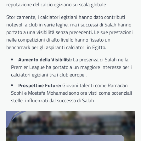
reputazione del calcio egiziano su scala globale.
Storicamente, i calciatori egiziani hanno dato contributi
notevoli a club in varie leghe, ma i successi di Salah hanno
portato a una visibilità senza precedenti. Le sue prestazioni
nelle competizioni di alto livello hanno fissato un
benchmark per gli aspiranti calciatori in Egitto.
Aumento della Visibilità:
La presenza di Salah nella
Premier League ha portato a un maggiore interesse per i
calciatori egiziani tra i club europei.
Prospettive Future:
Giovani talenti come Ramadan
Sobhi e Mostafa Mohamed sono ora visti come potenziali
stelle, influenzati dal successo di Salah.