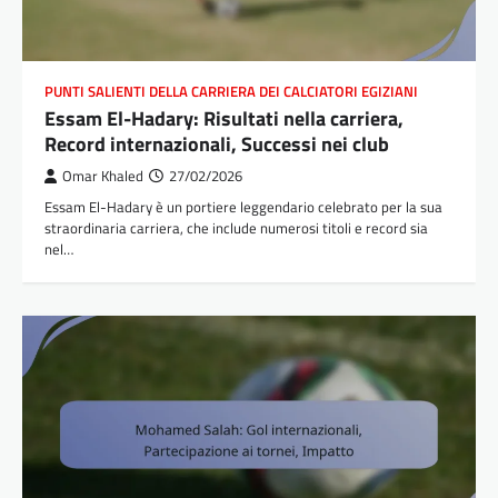
PUNTI SALIENTI DELLA CARRIERA DEI CALCIATORI EGIZIANI
Essam El-Hadary: Risultati nella carriera,
Record internazionali, Successi nei club
Omar Khaled
27/02/2026
Essam El-Hadary è un portiere leggendario celebrato per la sua
straordinaria carriera, che include numerosi titoli e record sia
nel…