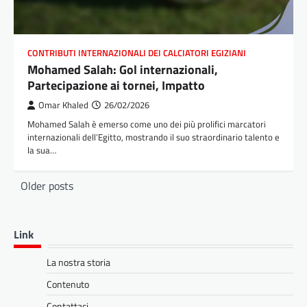
CONTRIBUTI INTERNAZIONALI DEI CALCIATORI EGIZIANI
Mohamed Salah: Gol internazionali,
Partecipazione ai tornei, Impatto
Omar Khaled
26/02/2026
Mohamed Salah è emerso come uno dei più prolifici marcatori
internazionali dell’Egitto, mostrando il suo straordinario talento e
la sua…
Posts
Older posts
navigation
Link
La nostra storia
Contenuto
Contattaci