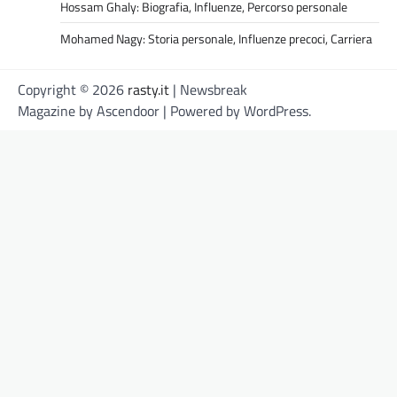
Hossam Ghaly: Biografia, Influenze, Percorso personale
Mohamed Nagy: Storia personale, Influenze precoci, Carriera
Copyright © 2026
rasty.it
| Newsbreak
Magazine by
Ascendoor
| Powered by
WordPress
.