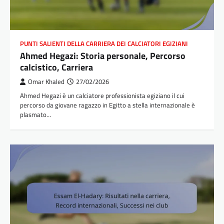
PUNTI SALIENTI DELLA CARRIERA DEI CALCIATORI EGIZIANI
Ahmed Hegazi: Storia personale, Percorso
calcistico, Carriera
Omar Khaled
27/02/2026
Ahmed Hegazi è un calciatore professionista egiziano il cui
percorso da giovane ragazzo in Egitto a stella internazionale è
plasmato…