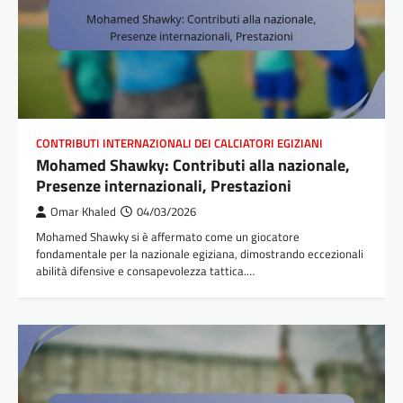
CONTRIBUTI INTERNAZIONALI DEI CALCIATORI EGIZIANI
Mohamed Shawky: Contributi alla nazionale,
Presenze internazionali, Prestazioni
Omar Khaled
04/03/2026
Mohamed Shawky si è affermato come un giocatore
fondamentale per la nazionale egiziana, dimostrando eccezionali
abilità difensive e consapevolezza tattica.…