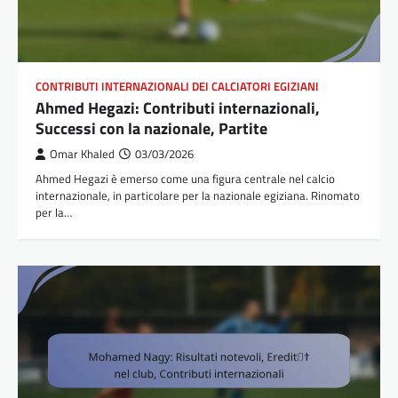
CONTRIBUTI INTERNAZIONALI DEI CALCIATORI EGIZIANI
Ahmed Hegazi: Contributi internazionali,
Successi con la nazionale, Partite
Omar Khaled
03/03/2026
Ahmed Hegazi è emerso come una figura centrale nel calcio
internazionale, in particolare per la nazionale egiziana. Rinomato
per la…