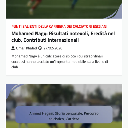
PUNTI SALIENTI DELLA CARRIERA DEI CALCIATORI EGIZIANI
Mohamed Nagy: Risultati notevoli, Eredità nel
club, Contributi internazionali
Omar Khaled
27/02/2026
Mohamed Nagy è un calciatore di spicco i cui straordinari
successi hanno lasciato un’impronta indelebile sia a livello di
club…