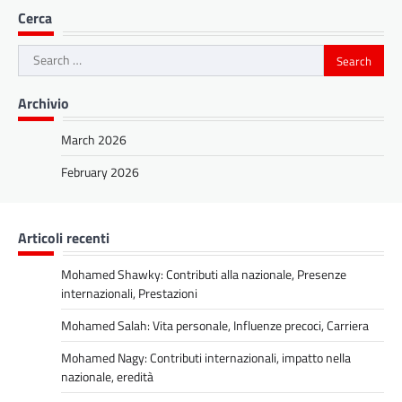
Cerca
Search
for:
Archivio
March 2026
February 2026
Articoli recenti
Mohamed Shawky: Contributi alla nazionale, Presenze
internazionali, Prestazioni
Mohamed Salah: Vita personale, Influenze precoci, Carriera
Mohamed Nagy: Contributi internazionali, impatto nella
nazionale, eredità