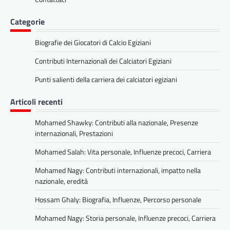
Categorie
Biografie dei Giocatori di Calcio Egiziani
Contributi Internazionali dei Calciatori Egiziani
Punti salienti della carriera dei calciatori egiziani
Articoli recenti
Mohamed Shawky: Contributi alla nazionale, Presenze
internazionali, Prestazioni
Mohamed Salah: Vita personale, Influenze precoci, Carriera
Mohamed Nagy: Contributi internazionali, impatto nella
nazionale, eredità
Hossam Ghaly: Biografia, Influenze, Percorso personale
Mohamed Nagy: Storia personale, Influenze precoci, Carriera