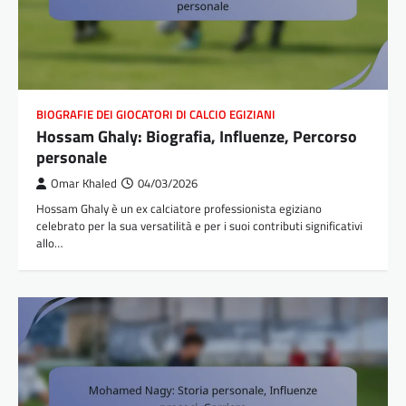
BIOGRAFIE DEI GIOCATORI DI CALCIO EGIZIANI
Hossam Ghaly: Biografia, Influenze, Percorso
personale
Omar Khaled
04/03/2026
Hossam Ghaly è un ex calciatore professionista egiziano
celebrato per la sua versatilità e per i suoi contributi significativi
allo…