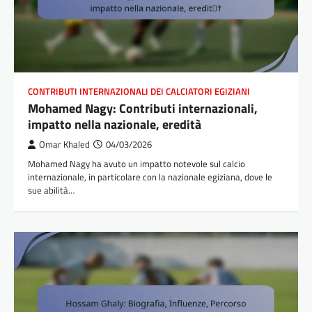
CONTRIBUTI INTERNAZIONALI DEI CALCIATORI EGIZIANI
Mohamed Nagy: Contributi internazionali,
impatto nella nazionale, eredità
Omar Khaled
04/03/2026
Mohamed Nagy ha avuto un impatto notevole sul calcio
internazionale, in particolare con la nazionale egiziana, dove le
sue abilità…