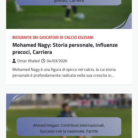
BIOGRAFIE DEI GIOCATORI DI CALCIO EGIZIANI
Mohamed Nagy: Storia personale, Influenze
precoci, Carriera
Omar Khaled
04/03/2026
Mohamed Nagy è una figura di spicco nel calcio, la cui storia
personale è profondamente radicata nella sua crescita in…