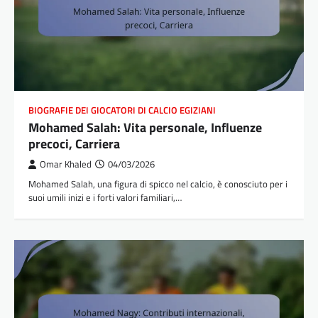
BIOGRAFIE DEI GIOCATORI DI CALCIO EGIZIANI
Mohamed Salah: Vita personale, Influenze
precoci, Carriera
Omar Khaled
04/03/2026
Mohamed Salah, una figura di spicco nel calcio, è conosciuto per i
suoi umili inizi e i forti valori familiari,…