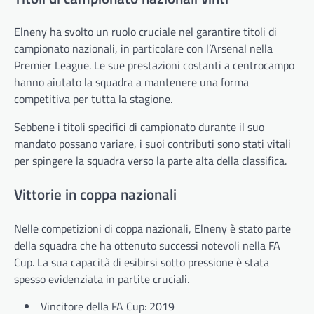
Elneny ha svolto un ruolo cruciale nel garantire titoli di
campionato nazionali, in particolare con l’Arsenal nella
Premier League. Le sue prestazioni costanti a centrocampo
hanno aiutato la squadra a mantenere una forma
competitiva per tutta la stagione.
Sebbene i titoli specifici di campionato durante il suo
mandato possano variare, i suoi contributi sono stati vitali
per spingere la squadra verso la parte alta della classifica.
Vittorie in coppa nazionali
Nelle competizioni di coppa nazionali, Elneny è stato parte
della squadra che ha ottenuto successi notevoli nella FA
Cup. La sua capacità di esibirsi sotto pressione è stata
spesso evidenziata in partite cruciali.
Vincitore della FA Cup: 2019