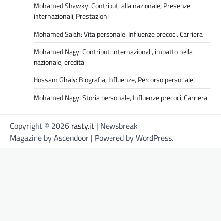
Mohamed Shawky: Contributi alla nazionale, Presenze
internazionali, Prestazioni
Mohamed Salah: Vita personale, Influenze precoci, Carriera
Mohamed Nagy: Contributi internazionali, impatto nella
nazionale, eredità
Hossam Ghaly: Biografia, Influenze, Percorso personale
Mohamed Nagy: Storia personale, Influenze precoci, Carriera
Copyright © 2026
rasty.it
| Newsbreak
Magazine by
Ascendoor
| Powered by
WordPress
.