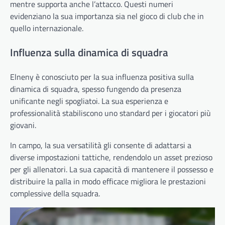
mentre supporta anche l’attacco. Questi numeri
evidenziano la sua importanza sia nel gioco di club che in
quello internazionale.
Influenza sulla dinamica di squadra
Elneny è conosciuto per la sua influenza positiva sulla
dinamica di squadra, spesso fungendo da presenza
unificante negli spogliatoi. La sua esperienza e
professionalità stabiliscono uno standard per i giocatori più
giovani.
In campo, la sua versatilità gli consente di adattarsi a
diverse impostazioni tattiche, rendendolo un asset prezioso
per gli allenatori. La sua capacità di mantenere il possesso e
distribuire la palla in modo efficace migliora le prestazioni
complessive della squadra.