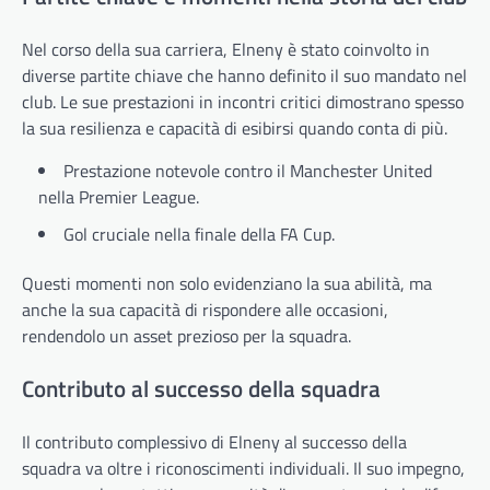
Nel corso della sua carriera, Elneny è stato coinvolto in
diverse partite chiave che hanno definito il suo mandato nel
club. Le sue prestazioni in incontri critici dimostrano spesso
la sua resilienza e capacità di esibirsi quando conta di più.
Prestazione notevole contro il Manchester United
nella Premier League.
Gol cruciale nella finale della FA Cup.
Questi momenti non solo evidenziano la sua abilità, ma
anche la sua capacità di rispondere alle occasioni,
rendendolo un asset prezioso per la squadra.
Contributo al successo della squadra
Il contributo complessivo di Elneny al successo della
squadra va oltre i riconoscimenti individuali. Il suo impegno,