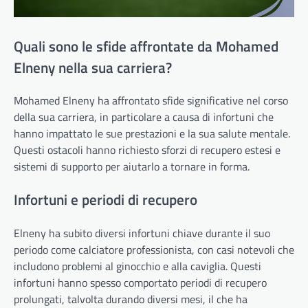
Quali sono le sfide affrontate da Mohamed
Elneny nella sua carriera?
Mohamed Elneny ha affrontato sfide significative nel corso
della sua carriera, in particolare a causa di infortuni che
hanno impattato le sue prestazioni e la sua salute mentale.
Questi ostacoli hanno richiesto sforzi di recupero estesi e
sistemi di supporto per aiutarlo a tornare in forma.
Infortuni e periodi di recupero
Elneny ha subito diversi infortuni chiave durante il suo
periodo come calciatore professionista, con casi notevoli che
includono problemi al ginocchio e alla caviglia. Questi
infortuni hanno spesso comportato periodi di recupero
prolungati, talvolta durando diversi mesi, il che ha