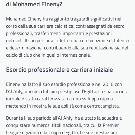
di Mohamed Elneny?
Mohamed Elneny ha raggiunto traguardi significativi nel
corso della sua carriera calcistica, contrassegnati da esordi
professionali, trasferimenti importanti e prestazioni
notevoli. Il suo percorso riflette una combinazione di talento
e determinazione, contribuendo alla sua reputazione sia nel
calcio di club che in quello internazionale.
Esordio professionale e carriera iniziale
Elneny ha fatto il suo esordio professionale nel 2010 con
l’Al Ahly, uno dei club più prestigiosi d’Egitto. La sua carriera
iniziale è stata caratterizzata da uno sviluppo rapido,
mettendo in mostra le sue abilità come centrocampista.
Durante il suo periodo all’Al Ahly, ha aiutato la squadra a
conquistare numerosi titoli nazionali, tra cui la Premier
League egiziana e la Coppa d’Egitto. Le sue prestazioni