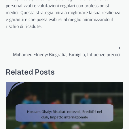
personalizzati e valutazioni regolari con professionisti
medici. Questa strategia mira a migliorare la sua resilienza
e garantire che possa esibirsi al meglio minimizzando il
rischio di ricadute.
Post
⟶
navigation
Mohamed Elneny: Biografia, Famiglia, Influenze precoci
Related Posts