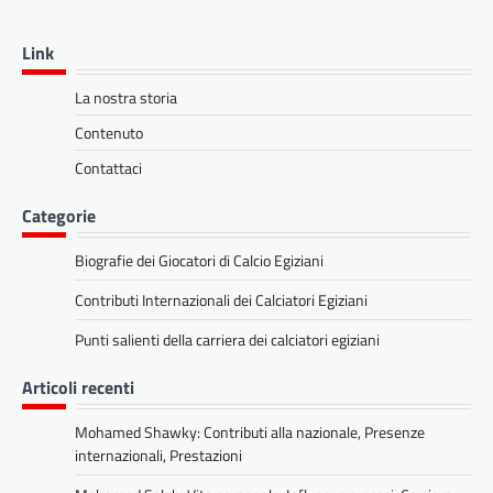
Link
La nostra storia
Contenuto
Contattaci
Categorie
Biografie dei Giocatori di Calcio Egiziani
Contributi Internazionali dei Calciatori Egiziani
Punti salienti della carriera dei calciatori egiziani
Articoli recenti
Mohamed Shawky: Contributi alla nazionale, Presenze
internazionali, Prestazioni