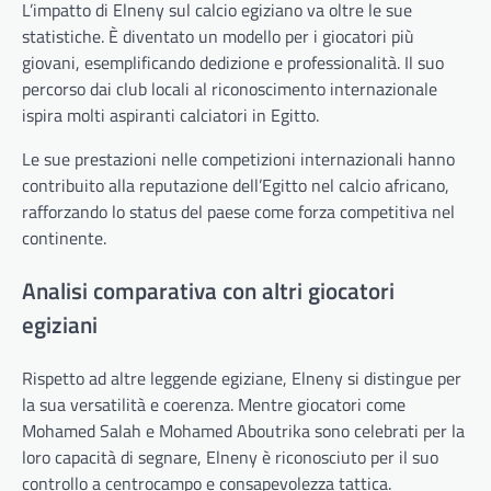
L’impatto di Elneny sul calcio egiziano va oltre le sue
statistiche. È diventato un modello per i giocatori più
giovani, esemplificando dedizione e professionalità. Il suo
percorso dai club locali al riconoscimento internazionale
ispira molti aspiranti calciatori in Egitto.
Le sue prestazioni nelle competizioni internazionali hanno
contribuito alla reputazione dell’Egitto nel calcio africano,
rafforzando lo status del paese come forza competitiva nel
continente.
Analisi comparativa con altri giocatori
egiziani
Rispetto ad altre leggende egiziane, Elneny si distingue per
la sua versatilità e coerenza. Mentre giocatori come
Mohamed Salah e Mohamed Aboutrika sono celebrati per la
loro capacità di segnare, Elneny è riconosciuto per il suo
controllo a centrocampo e consapevolezza tattica.