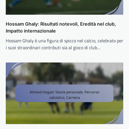
Hossam Ghaly: Risultati notevoli, Eredità nel club,
Impatto internazionale
Hossam Ghaly è una figura di spicco nel calcio, celebrato per
i suoi straordinari contributi sia al gioco di club…