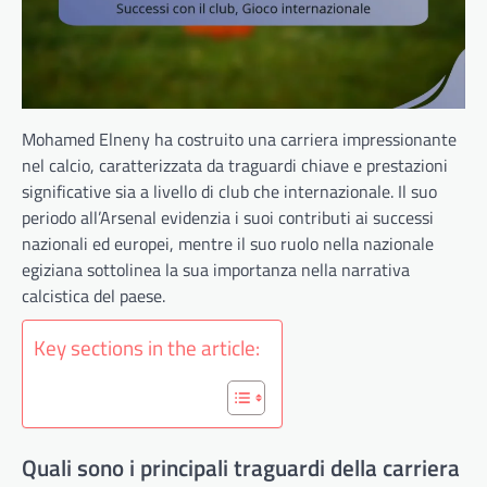
Mohamed Elneny ha costruito una carriera impressionante
nel calcio, caratterizzata da traguardi chiave e prestazioni
significative sia a livello di club che internazionale. Il suo
periodo all’Arsenal evidenzia i suoi contributi ai successi
nazionali ed europei, mentre il suo ruolo nella nazionale
egiziana sottolinea la sua importanza nella narrativa
calcistica del paese.
Key sections in the article:
Quali sono i principali traguardi della carriera