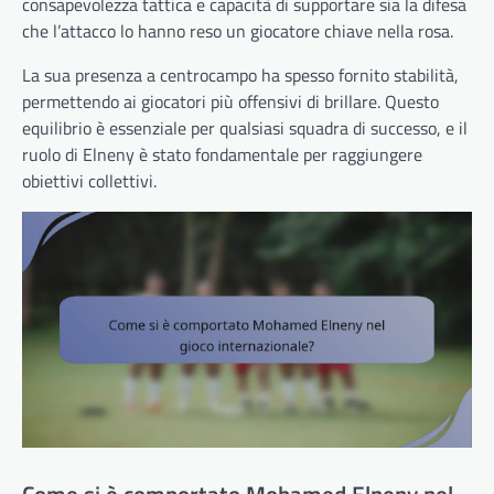
consapevolezza tattica e capacità di supportare sia la difesa
che l’attacco lo hanno reso un giocatore chiave nella rosa.
La sua presenza a centrocampo ha spesso fornito stabilità,
permettendo ai giocatori più offensivi di brillare. Questo
equilibrio è essenziale per qualsiasi squadra di successo, e il
ruolo di Elneny è stato fondamentale per raggiungere
obiettivi collettivi.
Come si è comportato Mohamed Elneny nel