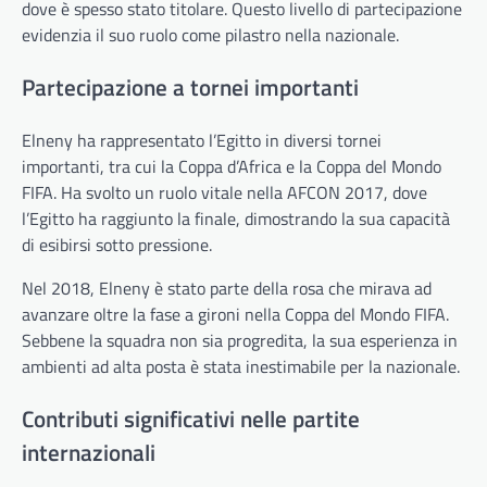
dove è spesso stato titolare. Questo livello di partecipazione
evidenzia il suo ruolo come pilastro nella nazionale.
Partecipazione a tornei importanti
Elneny ha rappresentato l’Egitto in diversi tornei
importanti, tra cui la Coppa d’Africa e la Coppa del Mondo
FIFA. Ha svolto un ruolo vitale nella AFCON 2017, dove
l’Egitto ha raggiunto la finale, dimostrando la sua capacità
di esibirsi sotto pressione.
Nel 2018, Elneny è stato parte della rosa che mirava ad
avanzare oltre la fase a gironi nella Coppa del Mondo FIFA.
Sebbene la squadra non sia progredita, la sua esperienza in
ambienti ad alta posta è stata inestimabile per la nazionale.
Contributi significativi nelle partite
internazionali