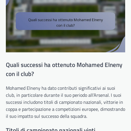
Quali successi ha ottenuto Mohamed Elneny
con il club?
Mohamed Elneny ha dato contributi significativi ai suoi
club, in particolare durante il suo periodo all’Arsenal. I suoi
successi includono titoli di campionato nazionali, vittorie in
coppa e partecipazione a competizioni europee, dimostrando
il suo impatto sul successo della squadra.
Titoli di campionato nazionali vinti